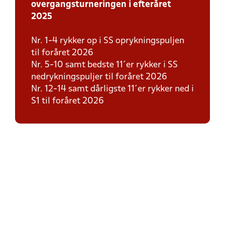
overgangsturneringen i efteråret
2025
Nr. 1-4 rykker op i SS oprykningspuljen
til foråret 2026
Nr. 5-10 samt bedste 11´er rykker i SS
nedrykningspuljer til foråret 2026
Nr. 12-14 samt dårligste 11´er rykker ned i
S1 til foråret 2026