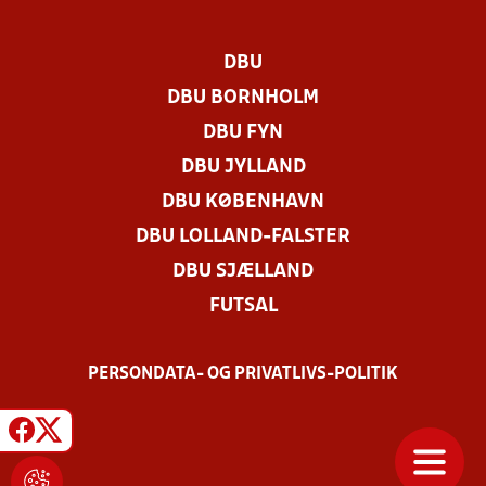
DBU
DBU BORNHOLM
DBU FYN
DBU JYLLAND
DBU KØBENHAVN
DBU LOLLAND-FALSTER
DBU SJÆLLAND
FUTSAL
PERSONDATA- OG PRIVATLIVS-POLITIK