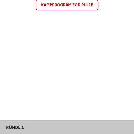
KAMPPROGRAM FOR PULJE
RUNDE 1