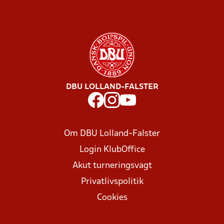
DBU LOLLAND-FALSTER
Om DBU Lolland-Falster
Login KlubOffice
Akut turneringsvagt
Privatlivspolitik
Cookies