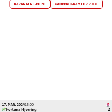
KARANTÆNE-POINT
KAMPPROGRAM FOR PULJE
17. MAR. 2024
15:00
Fortuna Hjørring
2