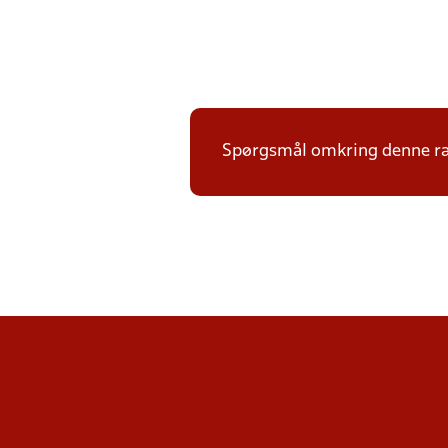
Spørgsmål omkring denne ræ