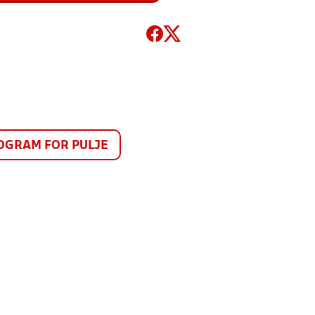
GRAM FOR PULJE