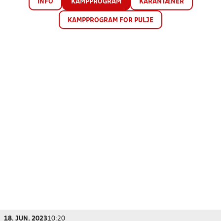
INFO
KAMPPROGRAM
KARANTÆNER
KAMPPROGRAM FOR PULJE
18. JUN. 2023
10:20