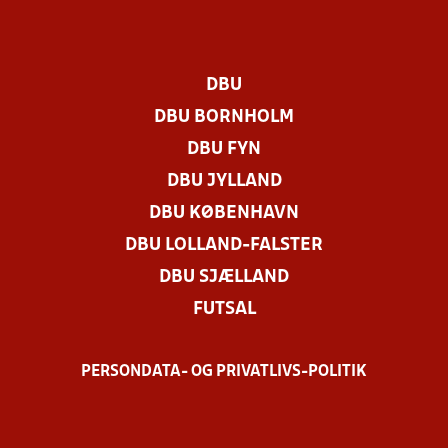
DBU
DBU BORNHOLM
DBU FYN
DBU JYLLAND
DBU KØBENHAVN
DBU LOLLAND-FALSTER
DBU SJÆLLAND
FUTSAL
PERSONDATA- OG PRIVATLIVS-POLITIK