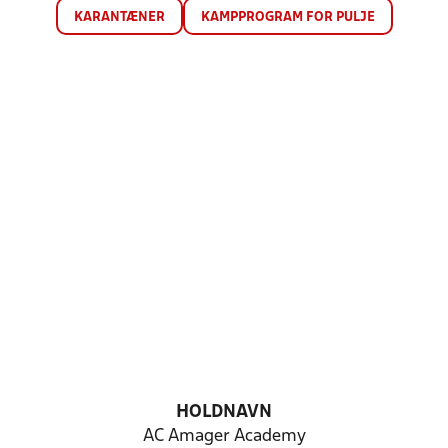
KARANTÆNER
KAMPPROGRAM FOR PULJE
HOLDNAVN
AC Amager Academy