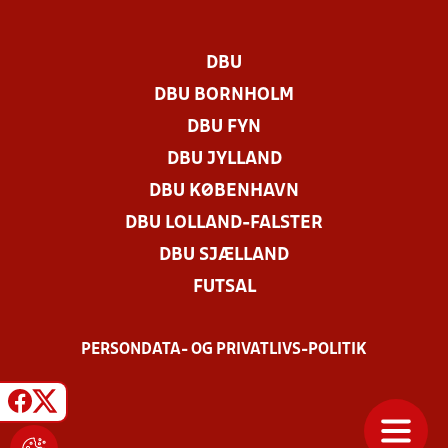
DBU
DBU BORNHOLM
DBU FYN
DBU JYLLAND
DBU KØBENHAVN
DBU LOLLAND-FALSTER
DBU SJÆLLAND
FUTSAL
PERSONDATA- OG PRIVATLIVS-POLITIK