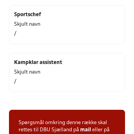
Sportschef
Skjult navn
/
Kampklar assistent
Skjult navn
/
Spørgsmål omkring denne række skal
rettes til DBU Sjælland på
mail
eller på