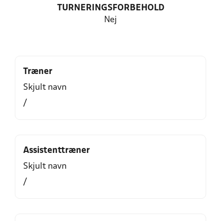
TURNERINGSFORBEHOLD
Nej
Træner
Skjult navn
/
Assistenttræner
Skjult navn
/