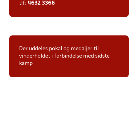
tlf:
4632 3366
Der uddeles pokal og medaljer til
vinderholdet i forbindelse med sidste
kamp