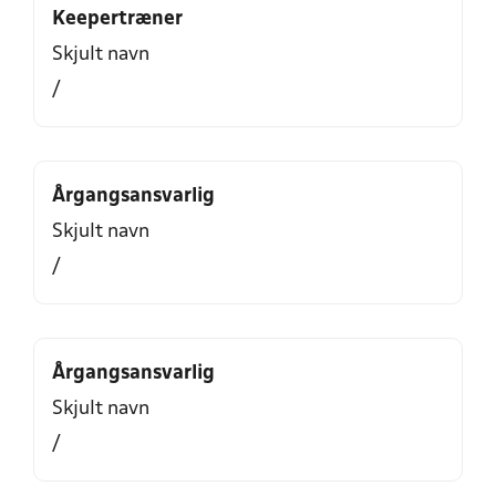
Keepertræner
Skjult navn
/
Årgangsansvarlig
Skjult navn
/
Årgangsansvarlig
Skjult navn
/