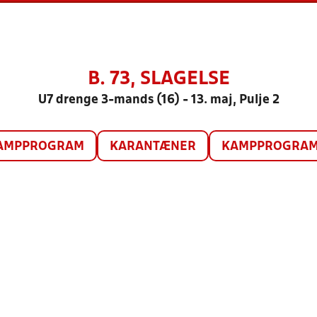
B. 73, SLAGELSE
U7 drenge 3-mands (16) - 13. maj, Pulje 2
AMPPROGRAM
KARANTÆNER
KAMPPROGRAM 