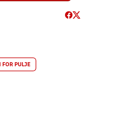
FOR PULJE