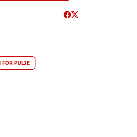
FOR PULJE