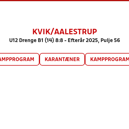
KVIK/AALESTRUP
U12 Drenge B1 (14) 8:8 - Efterår 2025, Pulje 56
AMPPROGRAM
KARANTÆNER
KAMPPROGRAM 