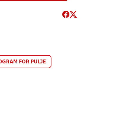
GRAM FOR PULJE