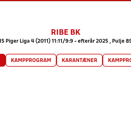
RIBE BK
15 Piger Liga 4 (2011) 11:11/9:9 - efterår 2025 , Pulje 8
O
KAMPPROGRAM
KARANTÆNER
KAMPPRO