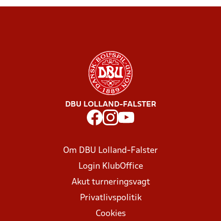
DBU LOLLAND-FALSTER
Om DBU Lolland-Falster
Login KlubOffice
Akut turneringsvagt
Privatlivspolitik
Cookies