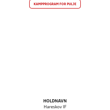
KAMPPROGRAM FOR PULJE
HOLDNAVN
Hareskov IF