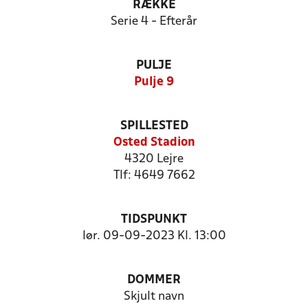
RÆKKE
Serie 4 - Efterår
PULJE
Pulje 9
SPILLESTED
Osted Stadion
4320 Lejre
Tlf: 4649 7662
TIDSPUNKT
lør. 09-09-2023 Kl. 13:00
DOMMER
Skjult navn