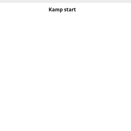
Kamp start