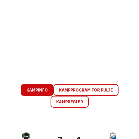
KAMPINFO
KAMPPROGRAM FOR PULJE
KAMPREGLER