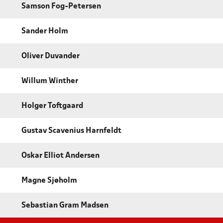
Samson Fog-Petersen
Sander Holm
Oliver Duvander
Willum Winther
Holger Toftgaard
Gustav Scavenius Harnfeldt
Oskar Elliot Andersen
Magne Sjøholm
Sebastian Gram Madsen