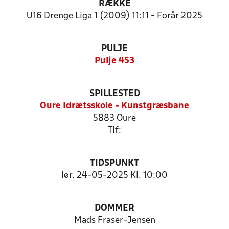
RÆKKE
U16 Drenge Liga 1 (2009) 11:11 - Forår 2025
PULJE
Pulje 453
SPILLESTED
Oure Idrætsskole - Kunstgræsbane
5883 Oure
Tlf:
TIDSPUNKT
lør. 24-05-2025 Kl. 10:00
DOMMER
Mads Fraser-Jensen