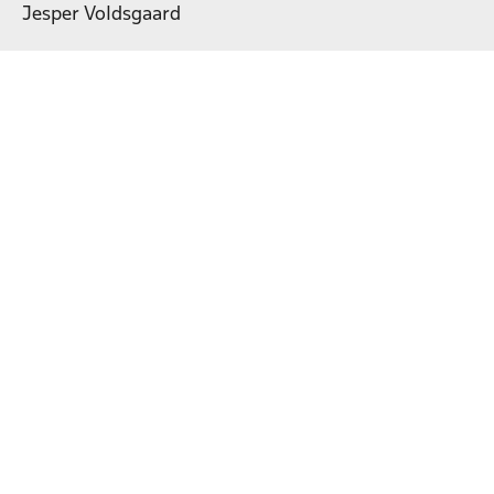
Jesper Voldsgaard