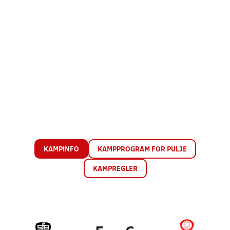
KAMPINFO
KAMPPROGRAM FOR PULJE
KAMPREGLER