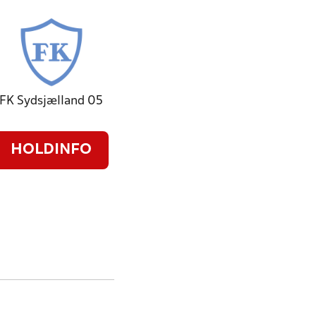
FK Sydsjælland 05
HOLDINFO