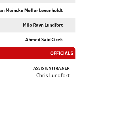
an Meincke Møller Løvenholdt
Milo Ravn Lundfort
Ahmed Said Cicek
OFFICIALS
ASSISTENTTRÆNER
Chris Lundfort