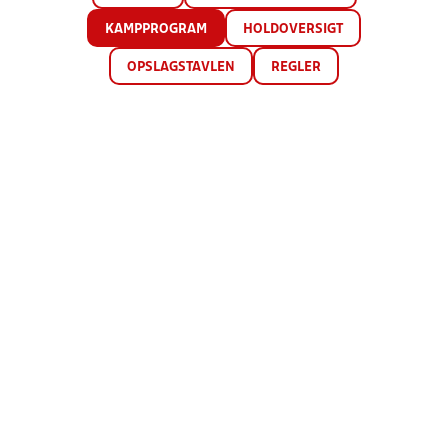
KAMPPROGRAM
HOLDOVERSIGT
OPSLAGSTAVLEN
REGLER