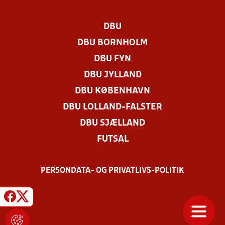
DBU
DBU BORNHOLM
DBU FYN
DBU JYLLAND
DBU KØBENHAVN
DBU LOLLAND-FALSTER
DBU SJÆLLAND
FUTSAL
PERSONDATA- OG PRIVATLIVS-POLITIK