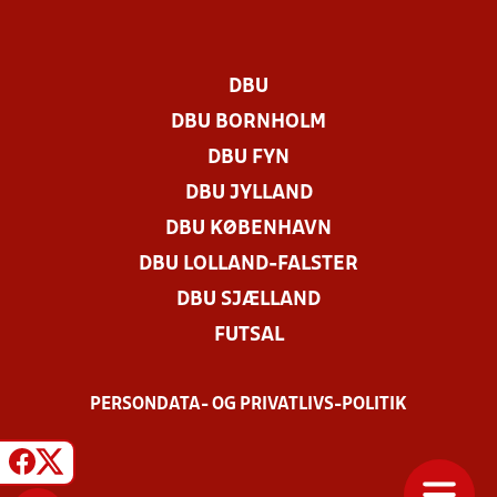
DBU
DBU BORNHOLM
DBU FYN
DBU JYLLAND
DBU KØBENHAVN
DBU LOLLAND-FALSTER
DBU SJÆLLAND
FUTSAL
PERSONDATA- OG PRIVATLIVS-POLITIK