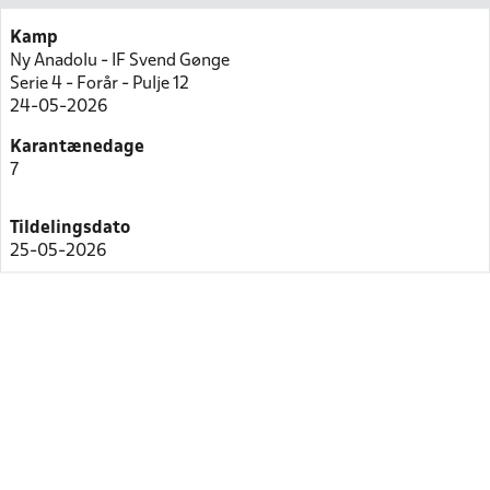
Kamp
Ny Anadolu - IF Svend Gønge
Serie 4 - Forår - Pulje 12
24-05-2026
Karantænedage
7
Tildelingsdato
25-05-2026