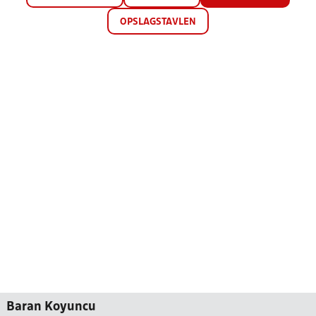
OPSLAGSTAVLEN
Baran Koyuncu