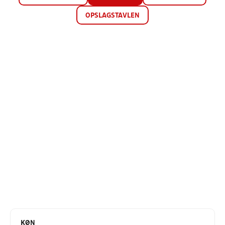
OPSLAGSTAVLEN
KØN