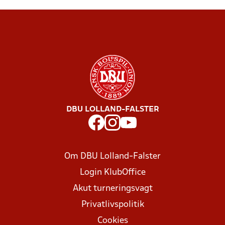
DBU LOLLAND-FALSTER
Om DBU Lolland-Falster
Login KlubOffice
Akut turneringsvagt
Privatlivspolitik
Cookies