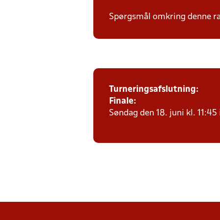
Spørgsmål omkring denne ræk
Turneringsafslutning
:
Finale:
Søndag den 18. juni kl. 11:45 