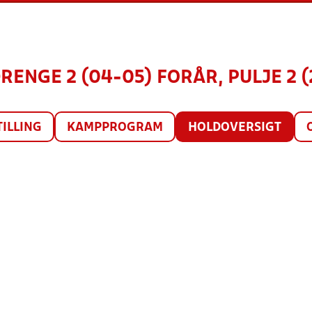
DRENGE 2 (04-05) FORÅR, PULJE 2 (
TILLING
KAMPPROGRAM
HOLDOVERSIGT