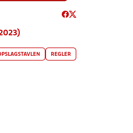
2023)
OPSLAGSTAVLEN
REGLER