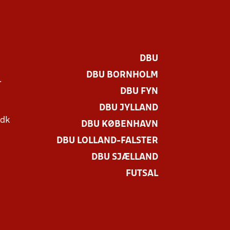
DBU
DBU BORNHOLM
r
DBU FYN
DBU JYLLAND
.dk
DBU KØBENHAVN
DBU LOLLAND-FALSTER
DBU SJÆLLAND
FUTSAL