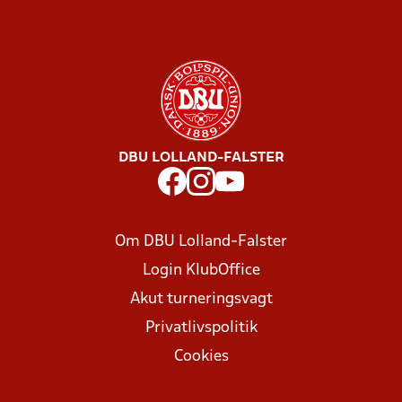
DBU LOLLAND-FALSTER
Om DBU Lolland-Falster
Login KlubOffice
Akut turneringsvagt
Privatlivspolitik
Cookies