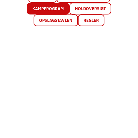
KAMPPROGRAM
HOLDOVERSIGT
OPSLAGSTAVLEN
REGLER