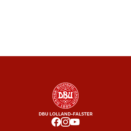
DBU LOLLAND-FALSTER