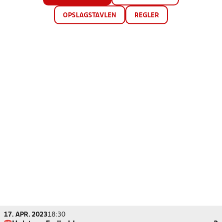
OPSLAGSTAVLEN
REGLER
17. APR. 2023
18:30