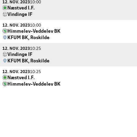
12. NOV. 2023
10:00
Næstved I.F.
Vindinge IF
12. NOV. 2023
10:00
Himmelev-Veddelev BK
KFUM BK, Roskilde
12. NOV. 2023
10:25
Vindinge IF
KFUM BK, Roskilde
12. NOV. 2023
10:25
Næstved I.F.
Himmelev-Veddelev BK