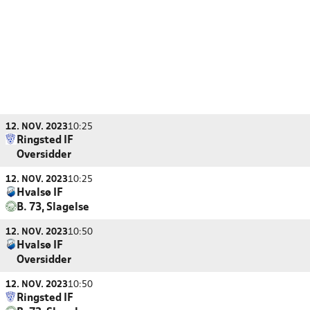
12. NOV. 2023
10:25
Ringsted IF
Oversidder
12. NOV. 2023
10:25
Hvalsø IF
B. 73, Slagelse
12. NOV. 2023
10:50
Hvalsø IF
Oversidder
12. NOV. 2023
10:50
Ringsted IF