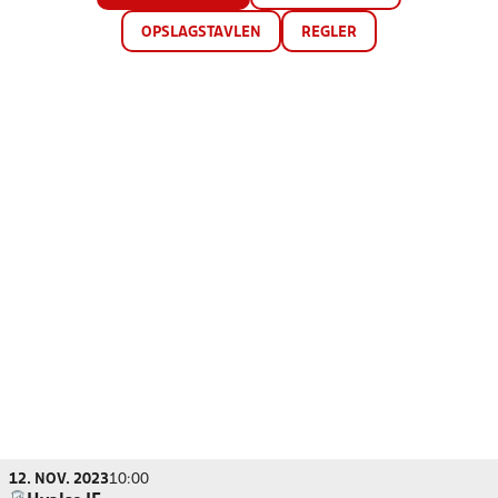
OPSLAGSTAVLEN
REGLER
12. NOV. 2023
10:00