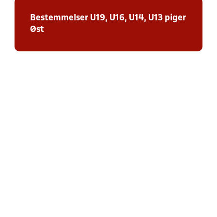
Bestemmelser U19, U16, U14, U13 piger
Øst