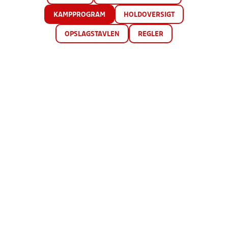
KAMPPROGRAM
HOLDOVERSIGT
OPSLAGSTAVLEN
REGLER