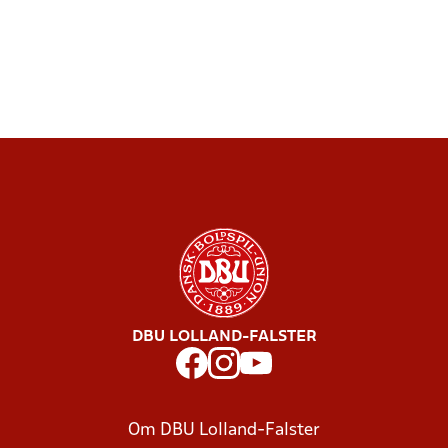
DBU LOLLAND-FALSTER
Om DBU Lolland-Falster