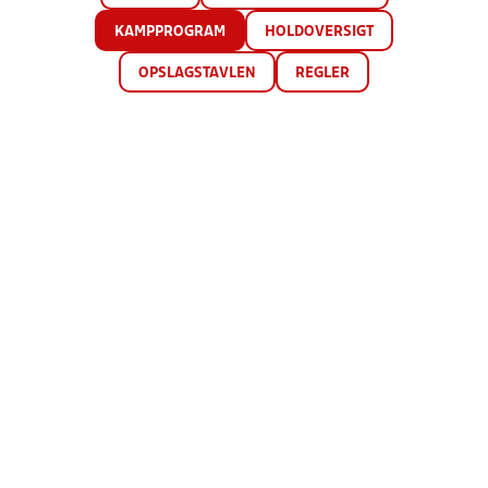
KAMPPROGRAM
HOLDOVERSIGT
OPSLAGSTAVLEN
REGLER