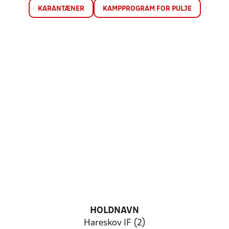
KARANTÆNER
KAMPPROGRAM FOR PULJE
HOLDNAVN
Hareskov IF (2)