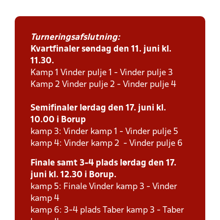
Turneringsafslutning:
Kvartfinaler søndag den 11. juni kl.
11.30.
Kamp 1 Vinder pulje 1 - Vinder pulje 3
Kamp 2 Vinder pulje 2 - Vinder pulje 4
Semifinaler lørdag den 17. juni kl.
10.00 i Borup
kamp 3: Vinder kamp 1 - Vinder pulje 5
kamp 4: Vinder kamp 2 - Vinder pulje 6
Finale samt 3-4 plads lørdag den 17.
juni kl. 12.30 i Borup.
kamp 5: Finale Vinder kamp 3 - Vinder
kamp 4
kamp 6: 3-4 plads Taber kamp 3 - Taber