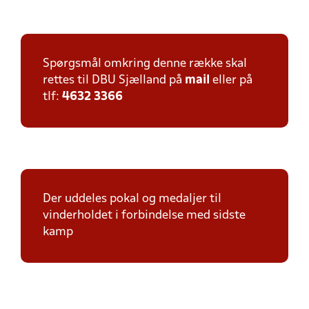
Spørgsmål omkring denne række skal
rettes til DBU Sjælland på
mail
eller på
tlf:
4632 3366
Der uddeles pokal og medaljer til
vinderholdet i forbindelse med sidste
kamp