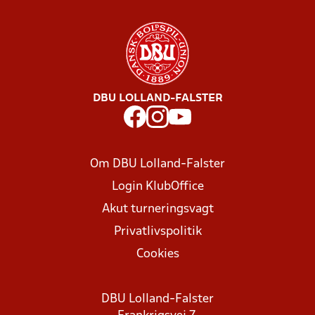
DBU LOLLAND-FALSTER
Om DBU Lolland-Falster
Login KlubOffice
Akut turneringsvagt
Privatlivspolitik
Cookies
DBU Lolland-Falster