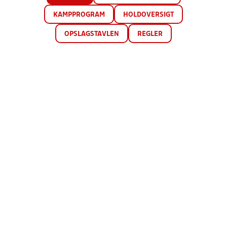
KAMPPROGRAM
HOLDOVERSIGT
OPSLAGSTAVLEN
REGLER