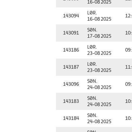
16-08 2025
LØR.
143094
12
16-08 2025
SØN.
143091
10
17-08 2025
LØR.
143186
09
23-08 2025
LØR.
143187
11
23-08 2025
SØN.
143096
09
24-08 2025
SØN.
143183
10
24-08 2025
SØN.
143184
10
24-08 2025