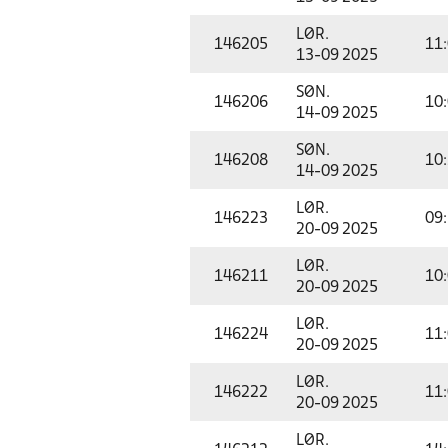
LØR.
146205
11
13-09 2025
SØN.
146206
10
14-09 2025
SØN.
146208
10
14-09 2025
LØR.
146223
09
20-09 2025
LØR.
146211
10
20-09 2025
LØR.
146224
11
20-09 2025
LØR.
146222
11
20-09 2025
LØR.