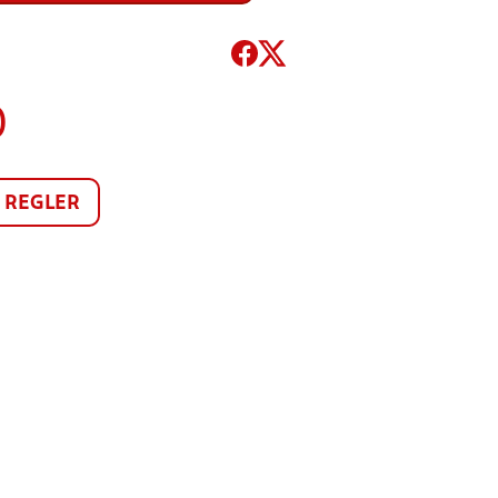
)
REGLER