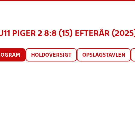
U11 PIGER 2 8:8 (15) EFTERÅR (2025
ROGRAM
HOLDOVERSIGT
OPSLAGSTAVLEN