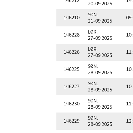
146212
14
20-09 2025
SØN.
146210
09
21-09 2025
LØR.
146228
10
27-09 2025
LØR.
146226
11
27-09 2025
SØN.
146225
10
28-09 2025
SØN.
146227
10
28-09 2025
SØN.
146230
11
28-09 2025
SØN.
146229
12
28-09 2025