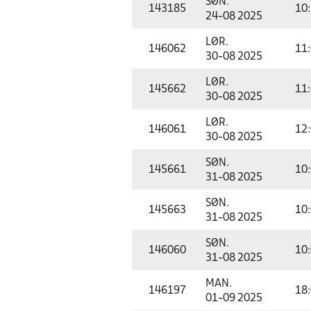
SØN.
143185
10
24-08 2025
LØR.
146062
11
30-08 2025
LØR.
145662
11
30-08 2025
LØR.
146061
12
30-08 2025
SØN.
145661
10
31-08 2025
SØN.
145663
10
31-08 2025
SØN.
146060
10
31-08 2025
MAN.
146197
18
01-09 2025