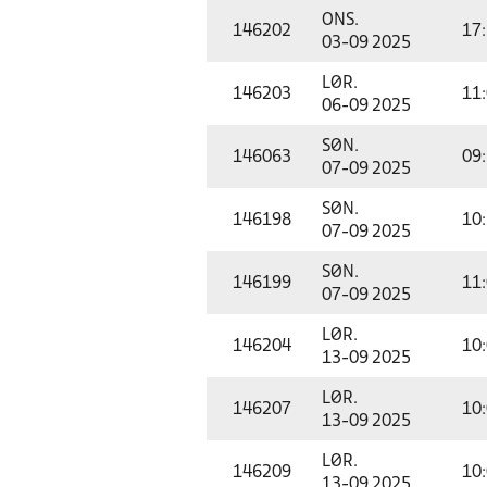
ONS.
146202
17
03-09 2025
LØR.
146203
11
06-09 2025
SØN.
146063
09
07-09 2025
SØN.
146198
10
07-09 2025
SØN.
146199
11
07-09 2025
LØR.
146204
10
13-09 2025
LØR.
146207
10
13-09 2025
LØR.
146209
10
13-09 2025